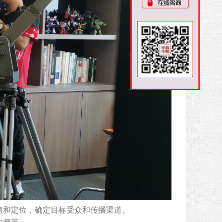
和定位，确定目标受众和传播渠道。