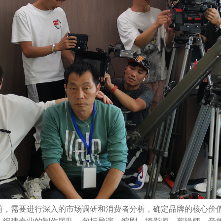
，需要进行深入的市场调研和消费者分析，确定品牌的核心价值