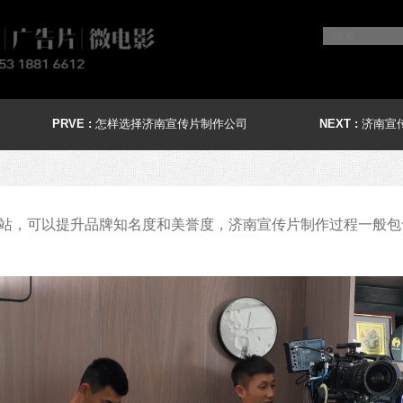
PRVE :
怎样选择济南宣传片制作公司
NEXT :
济南宣
，可以提升品牌知名度和美誉度，济南宣传片制作过程一般包