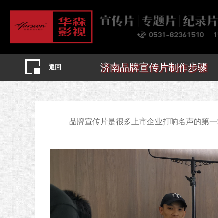
济南品牌宣传片制作步骤
返回
品牌宣传片是很多上市企业打响名声的第一站