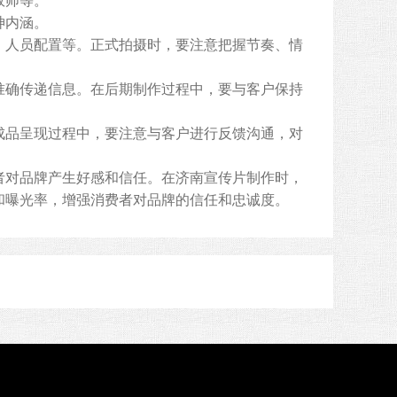
效师等。
神内涵。
人员配置等。正式拍摄时，要注意把握节奏、情
确传递信息。在后期制作过程中，要与客户保持
品呈现过程中，要注意与客户进行反馈沟通，对
对品牌产生好感和信任。在济南宣传片制作时，
和曝光率，增强消费者对品牌的信任和忠诚度。