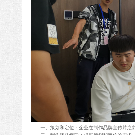
一、策划和定位：企业在制作品牌宣传片之前