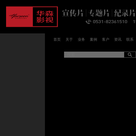
首页
关于
业务
案例
客户
资讯
联系