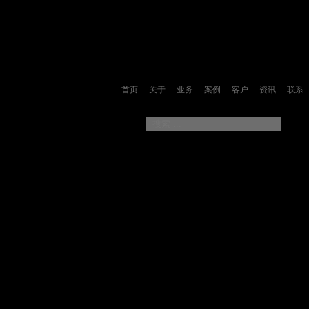
首页
关于
业务
案例
客户
资讯
联系