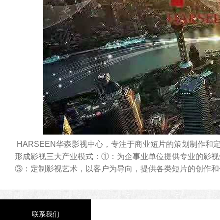
HARSEEN华森影视中心，专注于商业短片的策划制作
形成影视三大产业模式：①：为企事业单位提供专业的影视
③：定制影视艺术，以客户为导向，提供各类短片的创作和
联系我们