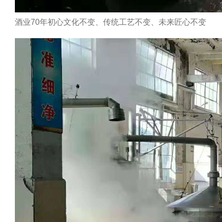
酒业70年初心文化不变、传统工艺不变、未来匠心不变