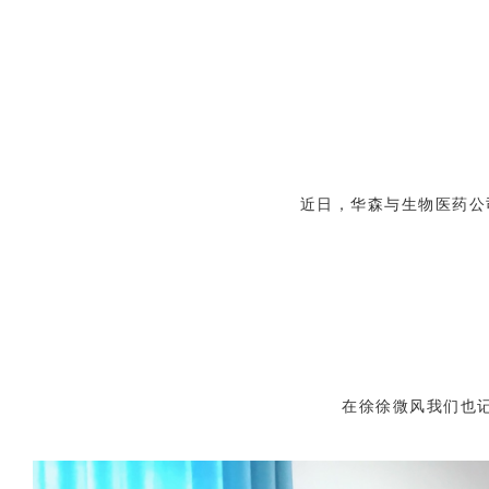
近日，华森与生物医药公
在徐徐微风我们也