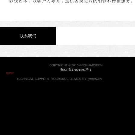
影视艺术，以客户为导向，提供各类短片的创作和传播服务
联系我们
COPYRIGHT © 2015-2020 HARSEEN
鲁ICP备17001891号-1
MUSIC
TECHNICAL SUPPORT
YOCHANGE
DESIGN BY
ycnetwork