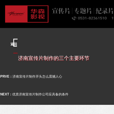
首页
关于
业务
案例
客户
资讯
联系
返回
济南宣传片制作的三个主要环节
PRVE :
济南宣传片制作开头怎么震撼人心
NEXT :
优质济南宣传片制作公司应具备的条件