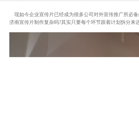
现如今企业宣传片已经成为很多公司对外宣传推广所必备
济南宣传片制作复杂吗?其实只要每个环节跟着计划拆分来