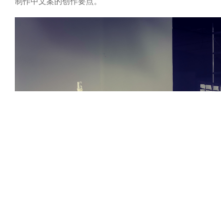
制作中文案的创作要点。