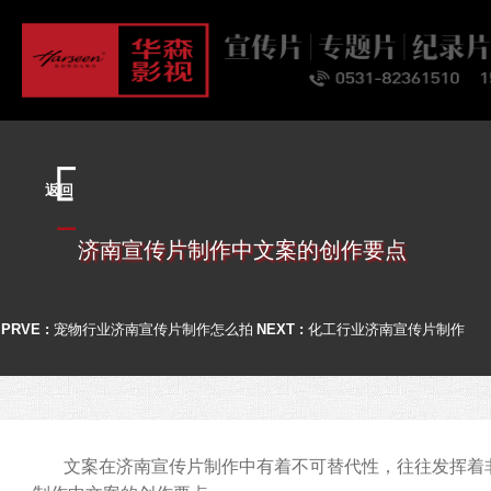
首页
关于
业务
案例
客户
资讯
联系
返回
济南宣传片制作中文案的创作要点
PRVE :
宠物行业济南宣传片制作怎么拍
NEXT :
化工行业济南宣传片制作
文案在济南宣传片制作中有着不可替代性，往往发挥着非