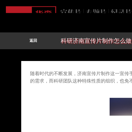
科研济南宣传片制作怎么做
返回
随着时代的不断发展，济南宣传片制作这一宣传
的需求，而科研团队这种特殊性质的组织，也免