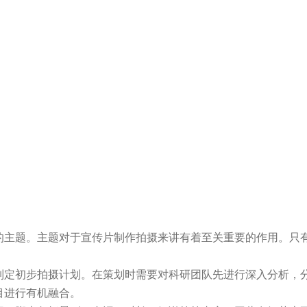
的主题。主题对于宣传片制作拍摄来讲有着至关重要的作用。只
制定初步拍摄计划。在策划时需要对科研团队先进行深入分析，
目进行有机融合。