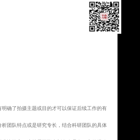
有明确了拍摄主题或目的才可以保证后续工作的有
分析团队特点或是研究专长，结合科研团队的具体