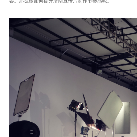
容。那么该如何提升济南宣传片制作节奏感呢。