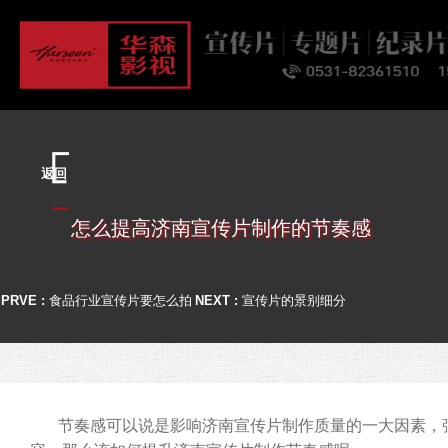
首页
关于
业务
案例
客户
资讯
联系
返回
怎么提高济南宣传片制作的节奏感
PRVE :
食品行业宣传片要怎么拍
NEXT :
宣传片的景别细分
节奏感可以说是影响济南宣传片制作质量的一大因素，强